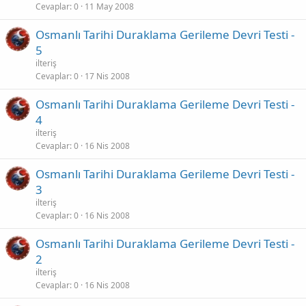
Cevaplar
0
11 May 2008
Osmanlı Tarihi Duraklama Gerileme Devri Testi -
5
ilteriş
Cevaplar
0
17 Nis 2008
Osmanlı Tarihi Duraklama Gerileme Devri Testi -
4
ilteriş
Cevaplar
0
16 Nis 2008
Osmanlı Tarihi Duraklama Gerileme Devri Testi -
3
ilteriş
Cevaplar
0
16 Nis 2008
Osmanlı Tarihi Duraklama Gerileme Devri Testi -
2
ilteriş
Cevaplar
0
16 Nis 2008