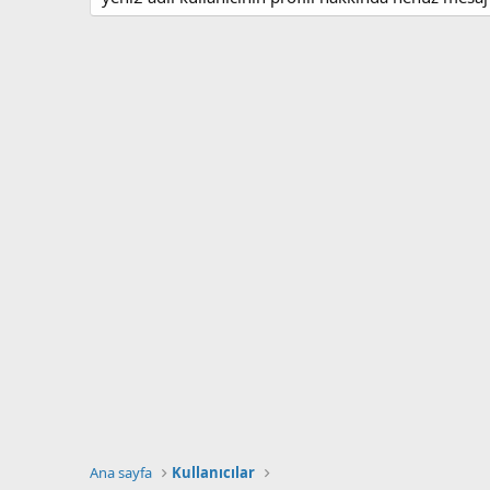
Ana sayfa
Kullanıcılar