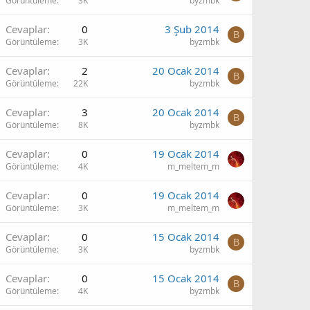
Görüntüleme
3K
byzmbk
Cevaplar
0
3 Şub 2014
B
Görüntüleme
3K
byzmbk
Cevaplar
2
20 Ocak 2014
B
Görüntüleme
22K
byzmbk
Cevaplar
3
20 Ocak 2014
B
Görüntüleme
8K
byzmbk
Cevaplar
0
19 Ocak 2014
Görüntüleme
4K
m_meltem_m
Cevaplar
0
19 Ocak 2014
Görüntüleme
3K
m_meltem_m
Cevaplar
0
15 Ocak 2014
B
Görüntüleme
3K
byzmbk
Cevaplar
0
15 Ocak 2014
B
Görüntüleme
4K
byzmbk