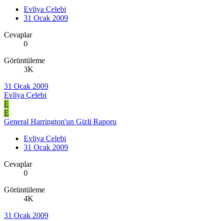
Evliya Çelebi
31 Ocak 2009
Cevaplar
0
Görüntüleme
3K
31 Ocak 2009
Evliya Çelebi
E
E
General Harrington'un Gizli Raporu
Evliya Çelebi
31 Ocak 2009
Cevaplar
0
Görüntüleme
4K
31 Ocak 2009