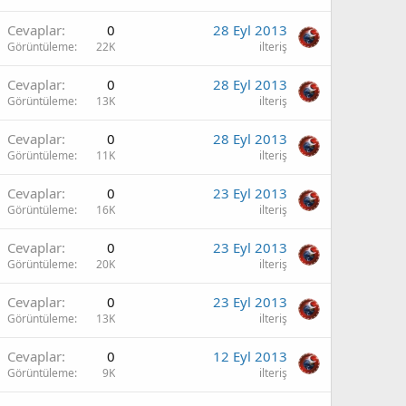
Cevaplar
0
28 Eyl 2013
Görüntüleme
22K
ilteriş
Cevaplar
0
28 Eyl 2013
Görüntüleme
13K
ilteriş
Cevaplar
0
28 Eyl 2013
Görüntüleme
11K
ilteriş
Cevaplar
0
23 Eyl 2013
Görüntüleme
16K
ilteriş
Cevaplar
0
23 Eyl 2013
Görüntüleme
20K
ilteriş
Cevaplar
0
23 Eyl 2013
Görüntüleme
13K
ilteriş
Cevaplar
0
12 Eyl 2013
Görüntüleme
9K
ilteriş