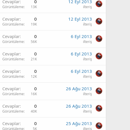
Cevaplar
0
12 Eyl 2013
Görüntüleme
13K
ilteriş
Cevaplar
0
12 Eyl 2013
Görüntüleme
19K
ilteriş
Cevaplar
0
6 Eyl 2013
Görüntüleme
56K
ilteriş
Cevaplar
0
6 Eyl 2013
Görüntüleme
21K
ilteriş
Cevaplar
0
6 Eyl 2013
Görüntüleme
12K
ilteriş
Cevaplar
0
26 Ağu 2013
Görüntüleme
16K
ilteriş
Cevaplar
0
26 Ağu 2013
Görüntüleme
40K
ilteriş
Cevaplar
0
25 Ağu 2013
Görüntüleme
5K
ilteriş