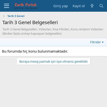
Giriş yap
Kayıt ol
Tarih 3 Genel
Tarih 3 Genel Belgeselleri
Tarih 3 Genel Belgeselleri, Videoları, Kısa Filmleri, Konu Anlatım Videoları
(Birden fazla üniteyi kapsayan belgeseller)
Filtreler
Bu forumda hiç konu bulunmamaktadır.
Buraya mesaj yazmak için üye olmanız gereklidir.