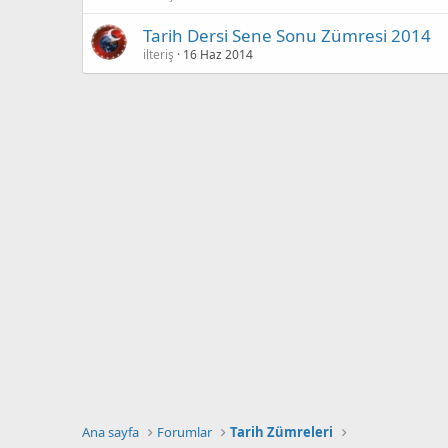
Tarih Dersi Sene Sonu Zümresi 2014
ilteriş
16 Haz 2014
Ana sayfa
Forumlar
Tarih Zümreleri