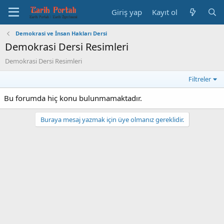
Giriş yap
Kayıt ol
Demokrasi ve İnsan Hakları Dersi
Demokrasi Dersi Resimleri
Demokrasi Dersi Resimleri
Filtreler
Bu forumda hiç konu bulunmamaktadır.
Buraya mesaj yazmak için üye olmanız gereklidir.