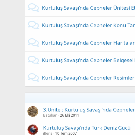
Kurtuluş Savaşı’nda Cepheler Ünitesi Etk
Kurtuluş Savaşı’nda Cepheler Konu Tar
Kurtuluş Savaşı’nda Cepheler Haritalar
Kurtuluş Savaşı’nda Cepheler Belgesell
Kurtuluş Savaşı’nda Cepheler Resimler
3.Ünite : Kurtuluş Savaşı'nda Cephele
Batuhan
26 Eki 2011
Kurtuluş Savaşı'nda Türk Deniz Gücü
ilteriş
10 Tem 2007