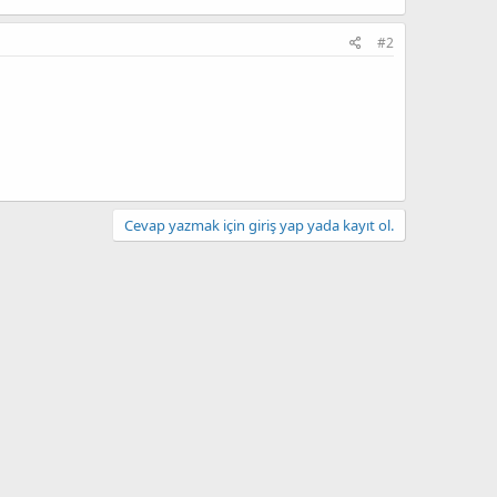
#2
Cevap yazmak için giriş yap yada kayıt ol.