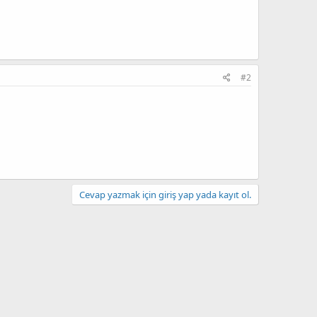
#2
Cevap yazmak için giriş yap yada kayıt ol.